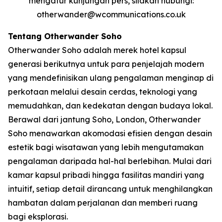
mengatur kunjungan pers, silakan hubungi:
otherwander@wcommunications.co.uk
Tentang Otherwander Soho
Otherwander Soho adalah merek hotel kapsul
generasi berikutnya untuk para penjelajah modern
yang mendefinisikan ulang pengalaman menginap di
perkotaan melalui desain cerdas, teknologi yang
memudahkan, dan kedekatan dengan budaya lokal.
Berawal dari jantung Soho, London, Otherwander
Soho menawarkan akomodasi efisien dengan desain
estetik bagi wisatawan yang lebih mengutamakan
pengalaman daripada hal-hal berlebihan. Mulai dari
kamar kapsul pribadi hingga fasilitas mandiri yang
intuitif, setiap detail dirancang untuk menghilangkan
hambatan dalam perjalanan dan memberi ruang
bagi eksplorasi.