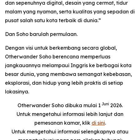
dan sepenuhnya digital, desain yang cermat, tidur
malam yang nyaman, serta kualitas yang sepadan di
pusat salah satu kota terbaik di dunia.”
Dan Soho barulah permulaan.
Dengan visi untuk berkembang secara global,
Otherwander Soho berencana memperluas
jangkauannya melampaui Inggris ke berbagai kota
besar dunia, yang membawa semangat kebebasan,
eksplorasi, dan hidup yang lebih praktis di setiap
lokasinya.
Juni
Otherwander Soho dibuka mulai 1
2026.
Untuk mengetahui informasi lebih lanjut dan
pemesanan kamar, klik
di sini
.
Untuk mengetahui informasi selengkapnya atau