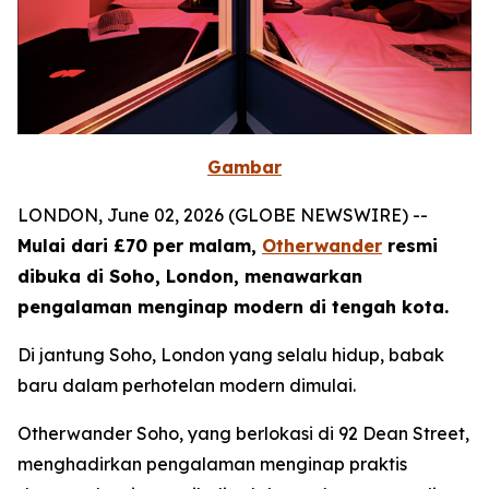
Gambar
LONDON, June 02, 2026 (GLOBE NEWSWIRE) --
Mulai dari £70 per malam,
Otherwander
resmi
dibuka di Soho, London, menawarkan
pengalaman menginap modern di tengah kota.
Di jantung Soho, London yang selalu hidup, babak
baru dalam perhotelan modern dimulai.
Otherwander Soho, yang berlokasi di 92 Dean Street,
menghadirkan pengalaman menginap praktis