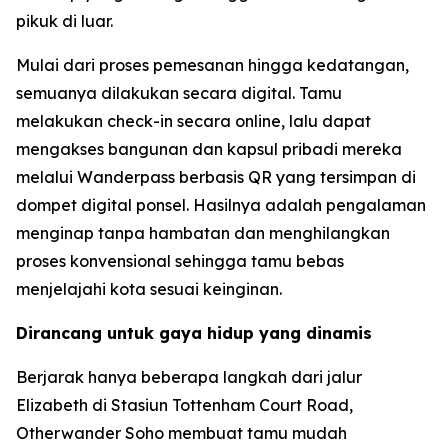
pikuk di luar.
Mulai dari proses pemesanan hingga kedatangan,
semuanya dilakukan secara digital. Tamu
melakukan check-in secara online, lalu dapat
mengakses bangunan dan kapsul pribadi mereka
melalui Wanderpass berbasis QR yang tersimpan di
dompet digital ponsel. Hasilnya adalah pengalaman
menginap tanpa hambatan dan menghilangkan
proses konvensional sehingga tamu bebas
menjelajahi kota sesuai keinginan.
Dirancang untuk gaya hidup yang dinamis
Berjarak hanya beberapa langkah dari jalur
Elizabeth di Stasiun Tottenham Court Road,
Otherwander Soho membuat tamu mudah