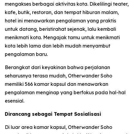
mengakses berbagai aktivitas kota. Dikelilingi teater,
kafe, butik, restoran, dan tempat hiburan malam,
hotel ini menawarkan pengalaman yang praktis
untuk datang, beristirahat sejenak, lalu kembali
menikmati kota. Mengajak tamu untuk menikmati
kota lebih lama dan lebih mudah menyambut
pengalaman baru.
Berangkat dari keyakinan bahwa perjalanan
seharusnya terasa mudah, Otherwander Soho
memiliki 566 kamar kapsul dan menawarkan
pengalaman menginap yang berfokus pada hal-hal
esensial.
Dirancang sebagai Tempat Sosialisasi
Di luar area kamar kapsul, Otherwander Soho