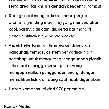
serta area rias khusus dengan pengering rambut
Ruang sosial menghadirkan mesin penjual
otomatis (vending machine) yang menyediakan
kopi, pastry, dan camilan, serta bar mandiri
dengan pilihan bir, wine, dan koktail
Aspek keberlanjutan terintegrasi di seluruh
bangunan, termasuk sistem penyaringan air
bertahap untuk mengurangi penggunaan plastik
sekali pakai hingga sensor pintar yang
mengoptimalkan penggunaan energi dengan
mematikan listrik di ruang saat tidak digunakan
Harga kamar mulai dari £70 per malam
Kontak Media: