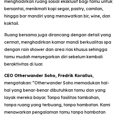
menghadirkan ruang sosial eksklusif bagi tamu untuk
bersantai, menikmati kopi segar, pastry, camilan,
hingga bar mandiri yang menawatkan bir, wine, dan
koktail.
Ruang bersama juga dirancang dengan detail yang
cermat, menghadirkan kamar mandi berkualitas spa
dengan rain shower dan area rias khusus sehingga
tamu mudah menyegarkan diri sebelum kembali
beraktivitas di luar.
CEO Otherwander Soho, Fredrik Korallus
,
mengatakan: “Otherwander Soho memadukan hal-
hal yang benar-benar dibutuhkan tamu dan yang
layak mereka bayar. Tanpa fasilitas tambahan,
tanpa ruang yang terbuang, tanpa hambatan. Kami
menawarkan pengalaman tamu tanpa hambatan