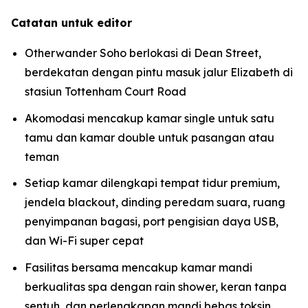
Catatan untuk editor
Otherwander Soho berlokasi di Dean Street,
berdekatan dengan pintu masuk jalur Elizabeth di
stasiun Tottenham Court Road
Akomodasi mencakup kamar single untuk satu
tamu dan kamar double untuk pasangan atau
teman
Setiap kamar dilengkapi tempat tidur premium,
jendela blackout, dinding peredam suara, ruang
penyimpanan bagasi, port pengisian daya USB,
dan Wi-Fi super cepat
Fasilitas bersama mencakup kamar mandi
berkualitas spa dengan rain shower, keran tanpa
sentuh, dan perlengkapan mandi bebas toksin,