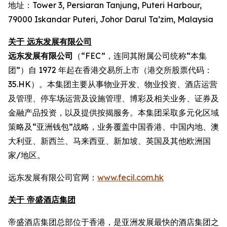
地址：Tower 3, Persiaran Tanjung, Puteri Harbour,
79000 Iskandar Puteri, Johor Darul Ta’zim, Malaysia
关于 远东发展有限公司
远东发展有限公司
（“FEC”，连同其附属公司统称“本集
团”）自 1972 年起在香港交易所上市（港交所股票代码：
35.HK）。本集团主要从事物业开发、物业投资、酒店运营
及管理、停车场运营及设施管理、博彩及相关业务、证券及
金融产品投资，以及提供按揭服务。本集团采取多元化区域
策略及“亚洲钱包”战略，业务覆盖中国香港、中国内地、澳
大利亚、新西兰、马来西亚、新加坡、英国及其他欧洲国
家/地区。
远东发展有限公司官网：
www.fecil.com.hk
关于 帝盛酒店集团
帝盛酒店集团总部位于香港，是亚洲发展最快的酒店集团之