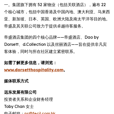
一。集团旗下拥有 52 家物业（包括关联酒店），遍布 22
个核心城市，包括中国香港及中国内地、澳大利亚、马来西
亚、新加坡、日本、英国、欧洲大陆及南太平洋等目的地。
帝盛及其关联公司致力于提供卓越待客服务。
帝盛酒店集团的四个核心品牌——帝盛酒店、Dao by
Dorsett、d.Collection 以及丝丽酒店——旨在提供非凡宾
客体验，同时与所在社区建立紧密联系。
如需了解更多信息，请浏览：
www.dorsetthospitality.com
。
媒体联系方式
远东发展有限公司
投资者关系和企业财务经理
Toby Chan 女士
电子邮箱：
pr@fecil.com.hk