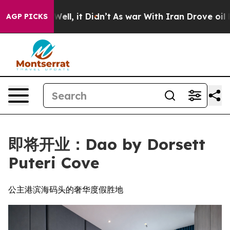
%. Well, it Didn’t
As war With Iran Drove oil Prices
AGP PICKS
即将开业：Dao by Dorsett
Puteri Cove
公主港滨海码头的奢华度假胜地