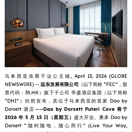
马来西亚依斯干达公主城, April 13, 2026 (GLOBE
NEWSWIRE) --
远东发展有限公司
（以下简称 “FEC”，股
票代码：35.HK）旗下子公司 帝盛酒店集团（以下简称
“DHI”）欣然宣布，其位于马来西亚的首家 Dao by
Dorsett 酒店——
Dao by Dorsett Puteri Cove 将于
2026 年 5 月 15 日（星期五）
盛大开业。秉承 Dao by
Dorsett “随时随地，随心而行” (Live Your Way,