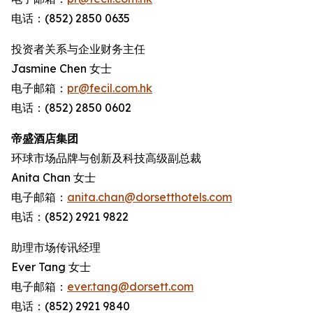
电话：(852) 2850 0635
投资者关系与企业财务主任
Jasmine Chen 女士
电子邮箱：
pr@fecil.com.hk
电话：(852) 2850 0602
帝盛酒店集团
环球市场品牌与创新及科技高级副总裁
Anita Chan 女士
电子邮箱：
anita.chan@dorsetthotels.com
电话：(852) 2921 9822
助理市场传讯经理
Ever Tang 女士
电子邮箱：
ever.tang@dorsett.com
电话：(852) 2921 9840