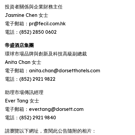
投資者關係與企業財務主任
Jasmine Chen 女士
電子郵箱：pr@fecil.com.hk
電話：(852) 2850 0602
帝盛酒店集團
環球市場品牌與創新及科技高級副總裁
Anita Chan 女士
電子郵箱：anita.chan@dorsetthotels.com
電話：(852) 2921 9822
助理市場傳訊經理
Ever Tang 女士
電子郵箱：ever.tang@dorsett.com
電話：(852) 2921 9840
請瀏覽以下網址，查閱此公告隨附的相片：