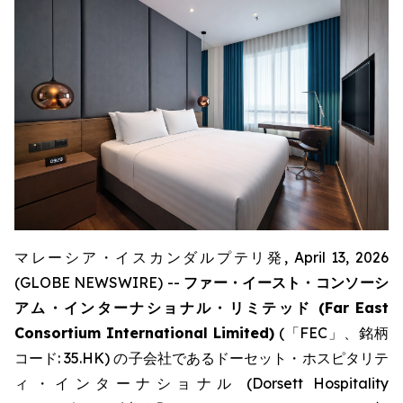
マレーシア・イスカンダルプテリ発, April 13, 2026
(GLOBE NEWSWIRE) --
ファー・イースト・コンソーシ
アム・インターナショナル・リミテッド (Far East
Consortium International Limited)
(「FEC」、銘柄
コード: 35.HK) の子会社であるドーセット・ホスピタリテ
ィ・インターナショナル (Dorsett Hospitality