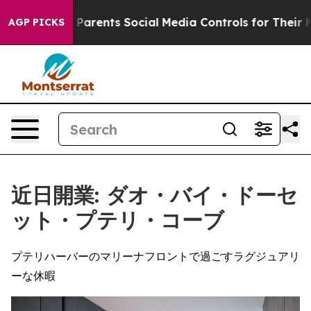
 Gives Parents Social Media Controls for Their Kids. Sh
AGP PICKS
近日開業: ダオ・バイ・ドーセ
ット・プテリ・コーブ
プテリハーバーのマリーナフロントで過ごすラグジュアリ
ーな休暇