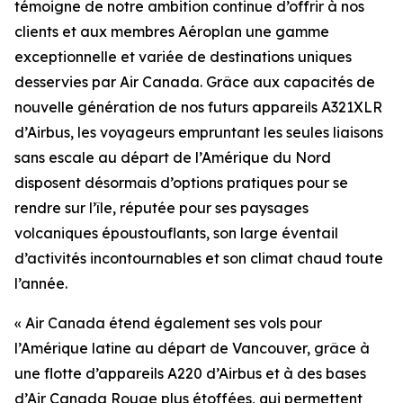
témoigne de notre ambition continue d’offrir à nos
clients et aux membres Aéroplan une gamme
exceptionnelle et variée de destinations uniques
desservies par Air Canada. Grâce aux capacités de
nouvelle génération de nos futurs appareils A321XLR
d’Airbus, les voyageurs empruntant les seules liaisons
sans escale au départ de l’Amérique du Nord
disposent désormais d’options pratiques pour se
rendre sur l’île, réputée pour ses paysages
volcaniques époustouflants, son large éventail
d’activités incontournables et son climat chaud toute
l’année.
« Air Canada étend également ses vols pour
l’Amérique latine au départ de Vancouver, grâce à
une flotte d’appareils A220 d’Airbus et à des bases
d’Air Canada Rouge plus étoffées, qui permettent