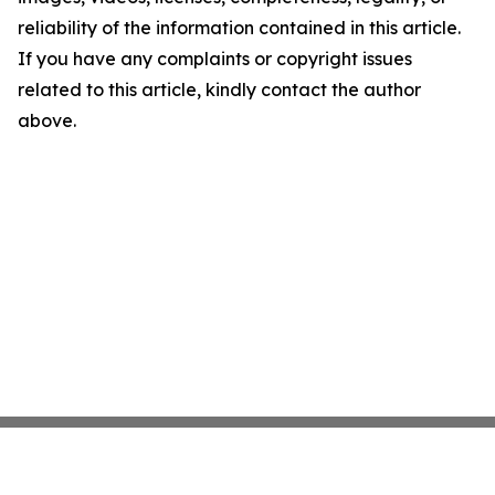
reliability of the information contained in this article.
If you have any complaints or copyright issues
related to this article, kindly contact the author
above.