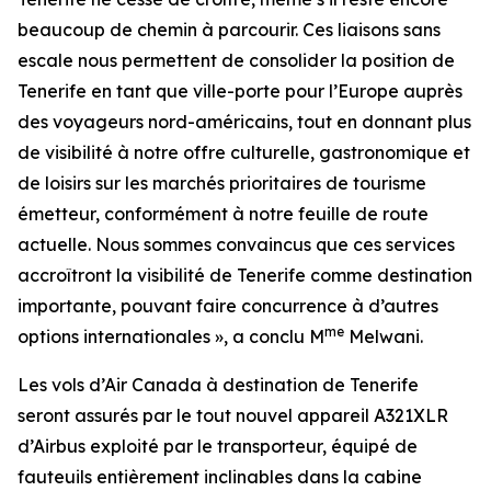
beaucoup de chemin à parcourir. Ces liaisons sans
escale nous permettent de consolider la position de
Tenerife en tant que ville-porte pour l’Europe auprès
des voyageurs nord-américains, tout en donnant plus
de visibilité à notre offre culturelle, gastronomique et
de loisirs sur les marchés prioritaires de tourisme
émetteur, conformément à notre feuille de route
actuelle. Nous sommes convaincus que ces services
accroîtront la visibilité de Tenerife comme destination
importante, pouvant faire concurrence à d’autres
me
options internationales », a conclu M
Melwani.
Les vols d’Air Canada à destination de Tenerife
seront assurés par le tout nouvel appareil A321XLR
d’Airbus exploité par le transporteur, équipé de
fauteuils entièrement inclinables dans la cabine