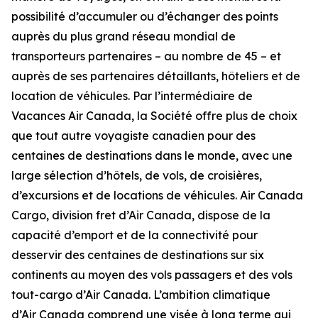
possibilité d’accumuler ou d’échanger des points
auprès du plus grand réseau mondial de
transporteurs partenaires – au nombre de 45 – et
auprès de ses partenaires détaillants, hôteliers et de
location de véhicules. Par l’intermédiaire de
Vacances Air Canada, la Société offre plus de choix
que tout autre voyagiste canadien pour des
centaines de destinations dans le monde, avec une
large sélection d’hôtels, de vols, de croisières,
d’excursions et de locations de véhicules. Air Canada
Cargo, division fret d’Air Canada, dispose de la
capacité d’emport et de la connectivité pour
desservir des centaines de destinations sur six
continents au moyen des vols passagers et des vols
tout-cargo d’Air Canada. L’ambition climatique
d’Air Canada comprend une visée à long terme qui