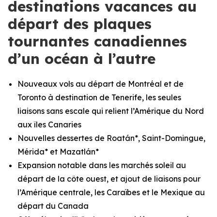
destinations vacances au
départ des plaques
tournantes canadiennes
d’un océan à l’autre
Nouveaux vols au départ de
Montréal
et de
Toronto à destination de Tenerife, les seules
liaisons sans escale qui relient l’Amérique du Nord
aux îles Canaries
Nouvelles dessertes de Roatán*, Saint-Domingue,
Mérida* et Mazatlán*
Expansion notable dans les marchés soleil au
départ de la côte ouest, et ajout de liaisons pour
l’Amérique centrale, les Caraïbes et le Mexique au
départ du Canada