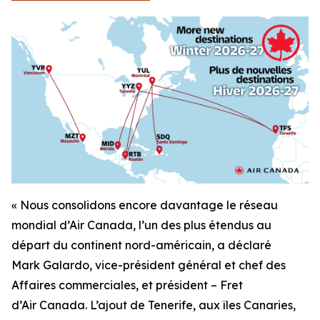
« Nous consolidons encore davantage le réseau
mondial d’Air Canada, l’un des plus étendus au
départ du continent nord-américain, a déclaré
Mark Galardo, vice-président général et chef des
Affaires commerciales, et président – Fret
d’Air Canada. L’ajout de Tenerife, aux îles Canaries,