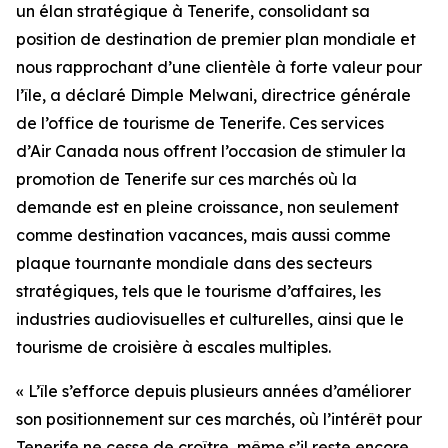
un élan stratégique à Tenerife, consolidant sa
position de destination de premier plan mondiale et
nous rapprochant d’une clientèle à forte valeur pour
l’île, a déclaré Dimple Melwani, directrice générale
de l’office de tourisme de Tenerife. Ces services
d’Air Canada nous offrent l’occasion de stimuler la
promotion de Tenerife sur ces marchés où la
demande est en pleine croissance, non seulement
comme destination vacances, mais aussi comme
plaque tournante mondiale dans des secteurs
stratégiques, tels que le tourisme d’affaires, les
industries audiovisuelles et culturelles, ainsi que le
tourisme de croisière à escales multiples.
« L’île s’efforce depuis plusieurs années d’améliorer
son positionnement sur ces marchés, où l’intérêt pour
Tenerife ne cesse de croître, même s’il reste encore