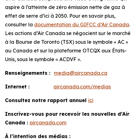
aspire à l’atteinte de zéro émission nette de gaz à
effet de serre d’ici à 2050. Pour en savoir plus,
consulter la
documentation du GIFCC d’Air Canada
.
Les actions d’Air Canada se négocient sur le marché
à la Bourse de Toronto (TSX) sous le symbole « AC »
au Canada et sur la plateforme OTCQX aux États-
Unis, sous le symbole « ACDVF ».
Renseignements :
media@aircanada.ca
Internet :
aircanada.com/medias
Consultez notre rapport annuel
ici
Inscrivez-vous pour recevoir les nouvelles d’Air
Canada :
aircanada.com
À l’intention des médias :