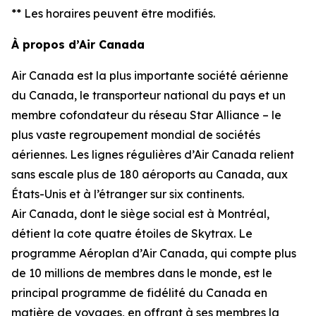
** Les horaires peuvent être modifiés.
À propos d’Air Canada
Air Canada est la plus importante société aérienne
du Canada, le transporteur national du pays et un
membre cofondateur du réseau Star Alliance – le
plus vaste regroupement mondial de sociétés
aériennes. Les lignes régulières d’Air Canada relient
sans escale plus de 180 aéroports au Canada, aux
États-Unis et à l’étranger sur six continents.
Air Canada, dont le siège social est à Montréal,
détient la cote quatre étoiles de Skytrax. Le
programme Aéroplan d’Air Canada, qui compte plus
de 10 millions de membres dans le monde, est le
principal programme de fidélité du Canada en
matière de voyages, en offrant à ses membres la