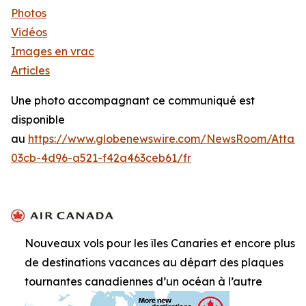
Photos
Vidéos
Images en vrac
Articles
Une photo accompagnant ce communiqué est
disponible
au
https://www.globenewswire.com/NewsRoom/Attac
03cb-4d96-a521-f42a463ceb61/fr
Nouveaux vols pour les îles Canaries et encore plus
de destinations vacances au départ des plaques
tournantes canadiennes d’un océan à l’autre