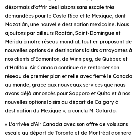
désormais d’offrir des liaisons sans escale très
demandées pour le Costa Rica et le Mexique, dont
Mazatlán, une nouvelle destination mexicaine. Nous
ajoutons par ailleurs Roatán, Saint-Domingue et
Mérida à notre réseau mondial, tout en proposant de
nouvelles options de destinations loisirs attrayantes à
nos clients d’Edmonton, de Winnipeg, de Québec et
d’Halifax. Air Canada continue de renforcer son
réseau de premier plan et relie avec fierté le Canada
au monde, grâce aux nouveaux services que nous
avons déjà annoncés pour Sapporo et Quito et à nos
nouvelles options loisirs au départ de Calgary à
destination du Mexique », a conclu M. Galardo.
« L’arrivée d’Air Canada avec son offre de vols sans
escale au départ de Toronto et de Montréal donnera