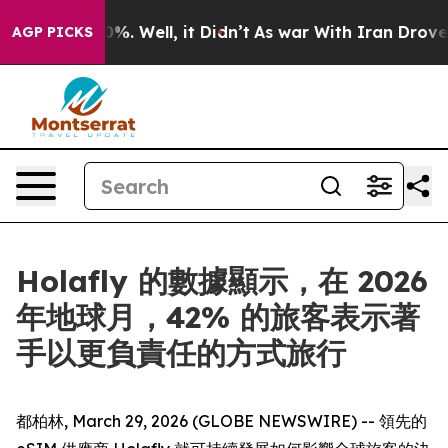
round 40%. Well, it Didn’t
As war With Iran Drove oil
AGP PICKS
Holafly 的數據顯示，在 2026
年地球月，42% 的旅客表示著
手以更負責任的方式旅行
都柏林, March 29, 2026 (GLOBE NEWSWIRE) -- 領先的