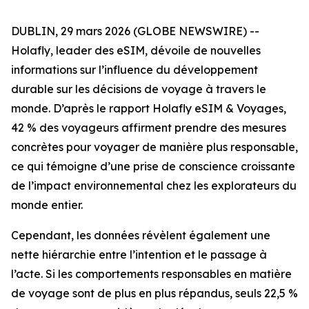
DUBLIN, 29 mars 2026 (GLOBE NEWSWIRE) --
Holafly, leader des eSIM, dévoile de nouvelles
informations sur l’influence du développement
durable sur les décisions de voyage à travers le
monde. D’après le rapport Holafly eSIM & Voyages,
42 % des voyageurs affirment prendre des mesures
concrètes pour voyager de manière plus responsable,
ce qui témoigne d’une prise de conscience croissante
de l’impact environnemental chez les explorateurs du
monde entier.
Cependant, les données révèlent également une
nette hiérarchie entre l’intention et le passage à
l’acte. Si les comportements responsables en matière
de voyage sont de plus en plus répandus, seuls 22,5 %