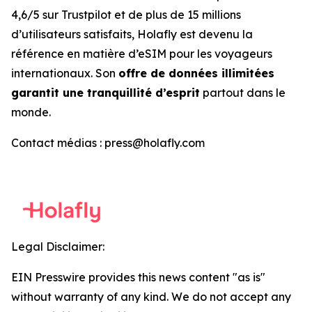
4,6/5 sur Trustpilot et de plus de 15 millions
d’utilisateurs satisfaits, Holafly est devenu la
référence en matière d’eSIM pour les voyageurs
internationaux. Son
offre de données illimitées
garantit une tranquillité d’esprit
partout dans le
monde.
Contact médias : press@holafly.com
Legal Disclaimer:
EIN Presswire provides this news content "as is"
without warranty of any kind. We do not accept any