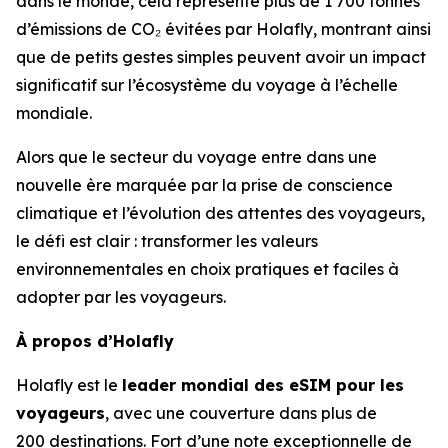
dans le monde, cela représente plus de 1 700 tonnes
d’émissions de CO₂ évitées par Holafly, montrant ainsi
que de petits gestes simples peuvent avoir un impact
significatif sur l’écosystème du voyage à l’échelle
mondiale.
Alors que le secteur du voyage entre dans une
nouvelle ère marquée par la prise de conscience
climatique et l’évolution des attentes des voyageurs,
le défi est clair : transformer les valeurs
environnementales en choix pratiques et faciles à
adopter par les voyageurs.
À propos d’Holafly
Holafly est le
leader mondial des eSIM pour les
voyageurs
, avec une couverture dans plus de
200 destinations. Fort d’une note exceptionnelle de