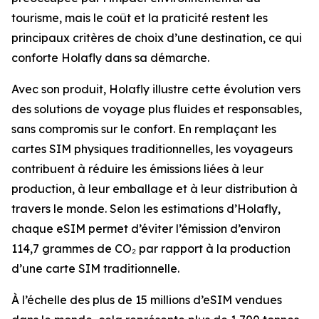
tourisme, mais le coût et la praticité restent les
principaux critères de choix d’une destination, ce qui
conforte Holafly dans sa démarche.
Avec son produit, Holafly illustre cette évolution vers
des solutions de voyage plus fluides et responsables,
sans compromis sur le confort. En remplaçant les
cartes SIM physiques traditionnelles, les voyageurs
contribuent à réduire les émissions liées à leur
production, à leur emballage et à leur distribution à
travers le monde. Selon les estimations d’Holafly,
chaque eSIM permet d’éviter l’émission d’environ
114,7 grammes de CO₂ par rapport à la production
d’une carte SIM traditionnelle.
À l’échelle des plus de 15 millions d’eSIM vendues