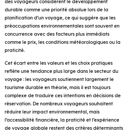
des voyageurs considèrent le développement
durable comme une priorité absolue lors de la
planification d’un voyage, ce qui suggère que les
préoccupations environnementales sont souvent en
concurrence avec des facteurs plus immédiats
comme le prix, les conditions météorologiques ou la
praticité.
Cet écart entre les valeurs et les choix pratiques
reflète une tendance plus large dans le secteur du
voyage : les voyageurs soutiennent largement le
tourisme durable en théorie, mais il est toujours
complexe de traduire ces intentions en décisions de
réservation. De nombreux voyageurs souhaitent
réduire leur impact environnemental, mais
l’accessibilité financière, la praticité et l’expérience
de voyage globale restent des critères déterminants