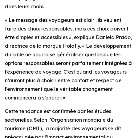
dans leurs choix.
« Le message des voyageurs est clair : ils veulent
faire des choix responsables, mais ces choix doivent
être simples et accessibles », explique Daniela Prado,
directrice de la marque Holafly. « Le développement
durable ne pourra se généraliser que lorsque les
options responsables seront parfaitement intégrées à
l’expérience de voyage. C’est quand les voyageurs
n’auront plus à choisir entre confort et respect de
l’environnement que le véritable changement
commencera à s’opérer. »
Cette tendance est confirmée par les études
sectorielles. Selon l’Organisation mondiale du
tourisme (OMT), la majorité des voyageurs se dit
préoccupée par l’impact environnemental du