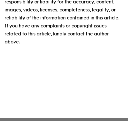
responsibility or liability for the accuracy, content,
images, videos, licenses, completeness, legality, or
reliability of the information contained in this article.
If you have any complaints or copyright issues
related to this article, kindly contact the author
above.