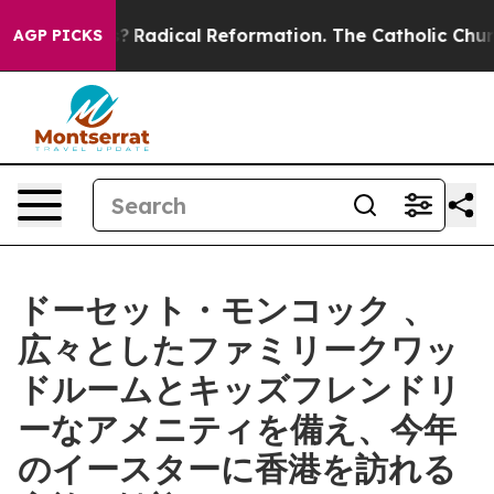
 Farms?
Radical Reformation. The Catholic Church’s Pr
AGP PICKS
ドーセット・モンコック 、
広々としたファミリークワッ
ドルームとキッズフレンドリ
ーなアメニティを備え、今年
のイースターに香港を訪れる