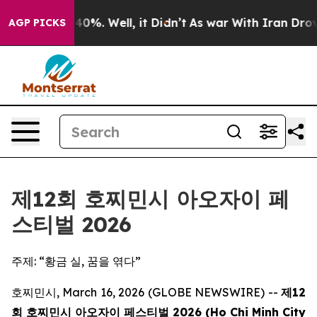
round 40%. Well, it Didn’t
As war With Iran Drove oi
AGP PICKS
제12회 호찌민시 아오자이 페
스티벌 2026
주제: “황금 실, 꿈을 엮다”
호찌민시, March 16, 2026 (GLOBE NEWSWIRE) --
제12
회 호찌민시 아오자이 페스티벌 2026 (Ho Chi Minh City