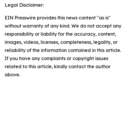
Legal Disclaimer:
EIN Presswire provides this news content "as is"
without warranty of any kind. We do not accept any
responsibility or liability for the accuracy, content,
images, videos, licenses, completeness, legality, or
reliability of the information contained in this article.
If you have any complaints or copyright issues
related to this article, kindly contact the author
above.