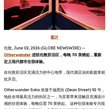
图片
伦敦, June 02, 2026 (GLOBE NEWSWIRE) --
Otherwander
进驻伦敦苏活区，每晚 70 英镑起，重新
定义现代都市住宿体验。
在伦敦苏活区充满活力的中心地带，现代酒店业的新篇章就
此开启。
Otherwander Soho 坐落于迪恩街 (Dean Street) 92 号，
地处全球最具活力的街区之一，为宾客带来流畅且充满设计
感的住宿体验，每晚仅需 70 英镑起。 这种住宿体验专为现