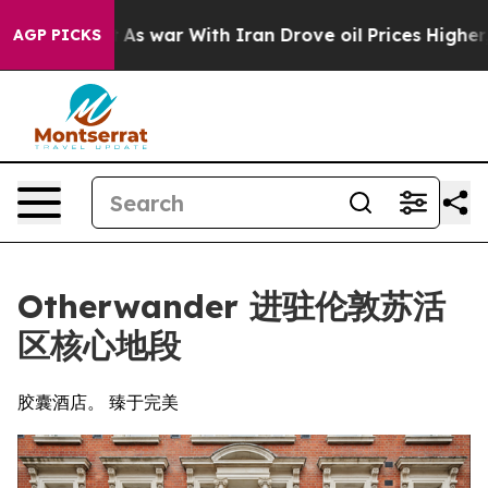
Didn’t
As war With Iran Drove oil Prices Higher, Trum
AGP PICKS
Otherwander 进驻伦敦苏活
区核心地段
胶囊酒店。 臻于完美