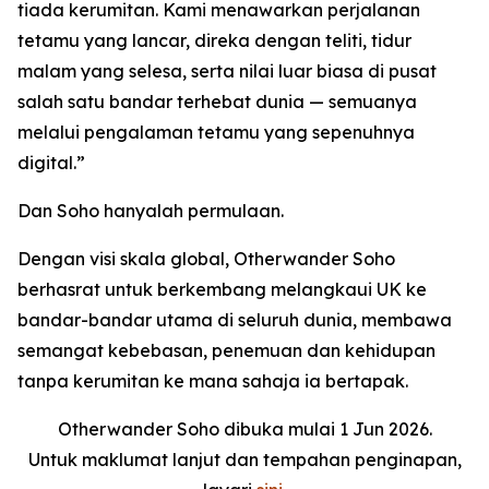
tiada kerumitan. Kami menawarkan perjalanan
tetamu yang lancar, direka dengan teliti, tidur
malam yang selesa, serta nilai luar biasa di pusat
salah satu bandar terhebat dunia — semuanya
melalui pengalaman tetamu yang sepenuhnya
digital.”
Dan Soho hanyalah permulaan.
Dengan visi skala global, Otherwander Soho
berhasrat untuk berkembang melangkaui UK ke
bandar-bandar utama di seluruh dunia, membawa
semangat kebebasan, penemuan dan kehidupan
tanpa kerumitan ke mana sahaja ia bertapak.
Otherwander Soho dibuka mulai 1 Jun 2026.
Untuk maklumat lanjut dan tempahan penginapan,