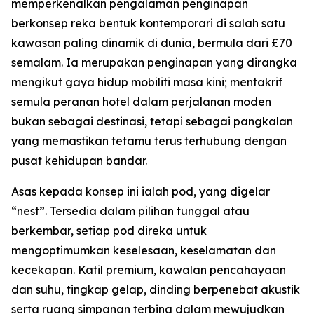
memperkenalkan pengalaman penginapan
berkonsep reka bentuk kontemporari di salah satu
kawasan paling dinamik di dunia, bermula dari £70
semalam. Ia merupakan penginapan yang dirangka
mengikut gaya hidup mobiliti masa kini; mentakrif
semula peranan hotel dalam perjalanan moden
bukan sebagai destinasi, tetapi sebagai pangkalan
yang memastikan tetamu terus terhubung dengan
pusat kehidupan bandar.
Asas kepada konsep ini ialah pod, yang digelar
“nest”. Tersedia dalam pilihan tunggal atau
berkembar, setiap pod direka untuk
mengoptimumkan keselesaan, keselamatan dan
kecekapan. Katil premium, kawalan pencahayaan
dan suhu, tingkap gelap, dinding berpenebat akustik
serta ruang simpanan terbina dalam mewujudkan