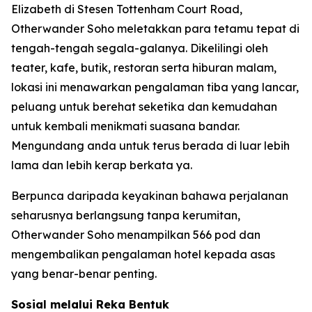
Elizabeth di Stesen Tottenham Court Road,
Otherwander Soho meletakkan para tetamu tepat di
tengah-tengah segala-galanya. Dikelilingi oleh
teater, kafe, butik, restoran serta hiburan malam,
lokasi ini menawarkan pengalaman tiba yang lancar,
peluang untuk berehat seketika dan kemudahan
untuk kembali menikmati suasana bandar.
Mengundang anda untuk terus berada di luar lebih
lama dan lebih kerap berkata ya.
Berpunca daripada keyakinan bahawa perjalanan
seharusnya berlangsung tanpa kerumitan,
Otherwander Soho menampilkan 566 pod dan
mengembalikan pengalaman hotel kepada asas
yang benar-benar penting.
Sosial melalui Reka Bentuk