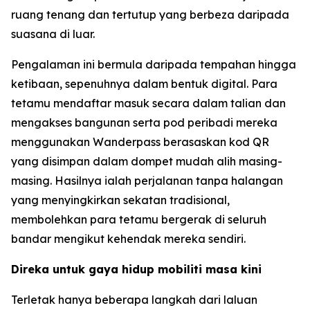
ruang tenang dan tertutup yang berbeza daripada
suasana di luar.
Pengalaman ini bermula daripada tempahan hingga
ketibaan, sepenuhnya dalam bentuk digital. Para
tetamu mendaftar masuk secara dalam talian dan
mengakses bangunan serta pod peribadi mereka
menggunakan Wanderpass berasaskan kod QR
yang disimpan dalam dompet mudah alih masing-
masing. Hasilnya ialah perjalanan tanpa halangan
yang menyingkirkan sekatan tradisional,
membolehkan para tetamu bergerak di seluruh
bandar mengikut kehendak mereka sendiri.
Direka untuk gaya hidup mobiliti masa kini
Terletak hanya beberapa langkah dari laluan