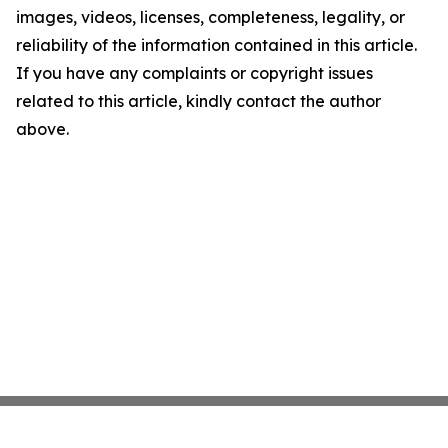
images, videos, licenses, completeness, legality, or
reliability of the information contained in this article.
If you have any complaints or copyright issues
related to this article, kindly contact the author
above.