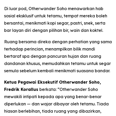
Di luar pod, Otherwander Soho menawarkan hab
sosial eksklusif untuk tetamu, tempat mereka boleh
bersantai, menikmati kopi segar, pastri, snek, serta
bar layan diri dengan pilihan bir, wain dan koktel.
Ruang bersama direka dengan perhatian yang sama
terhadap perincian, menampilkan bilik mandi
bertaraf spa dengan pancuran hujan dan ruang
dandanan khusus, memudahkan tetamu untuk segar
semula sebelum kembali menikmati suasana bandar.
Ketua Pegawai Eksekutif Otherwander Soho,
Fredrik Korallus
berkata: “Otherwander Soho
mewakili intipati kepada apa yang benar-benar
diperlukan — dan wajar dibayar oleh tetamu. Tiada
hiasan berlebihan, tiada ruang yang dibazirkan,