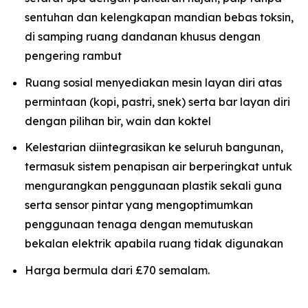
sentuhan dan kelengkapan mandian bebas toksin,
di samping ruang dandanan khusus dengan
pengering rambut
Ruang sosial menyediakan mesin layan diri atas
permintaan (kopi, pastri, snek) serta bar layan diri
dengan pilihan bir, wain dan koktel
Kelestarian diintegrasikan ke seluruh bangunan,
termasuk sistem penapisan air berperingkat untuk
mengurangkan penggunaan plastik sekali guna
serta sensor pintar yang mengoptimumkan
penggunaan tenaga dengan memutuskan
bekalan elektrik apabila ruang tidak digunakan
Harga bermula dari £70 semalam.